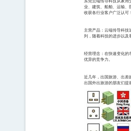
东莞云端传导科技从家用
业、建筑、船舶、运输、医
收获各行业客户广泛认可
主营产品：云端传导科技近
列，随着科技的进步以及
经营理念：在快速变化的
优异的竞争力。
近几年，出国旅游、出差
出国外出旅游的朋友们提