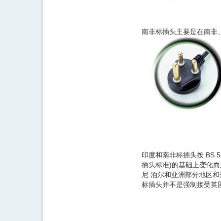
南非标插头主要是在南非、
印度和南非标插头按 BS 546 I
插头标准)的基础上变化而来
尼 泊尔和亚洲部分地区和远
标插头并不是强制接受英