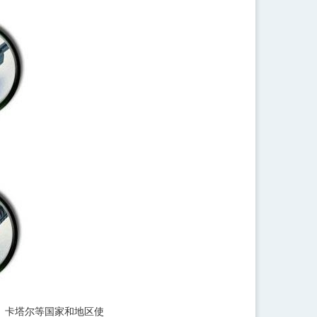
、卡塔尔等国家和地区使