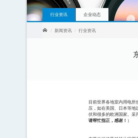
行业资讯
企业动态
新闻资讯
行业资讯
目前世界各地室内用电所使用
压，如在美国、日本等地以
伏和很多的欧洲国家。采用
请帮忙指正，感谢！
）