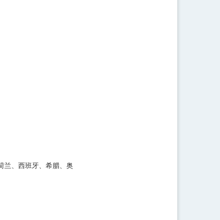
、荷兰、西班牙、希腊、奥