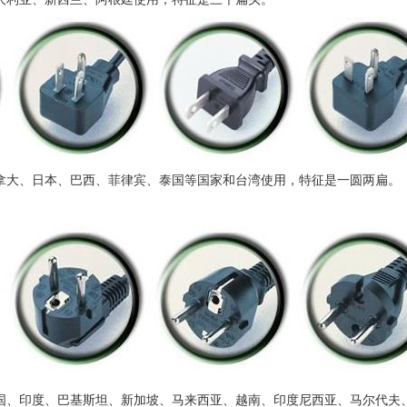
拿大、日本、巴西、菲律宾、泰国等国家和台湾使用，特征是一圆两扁。
国、印度、巴基斯坦、新加坡、马来西亚、越南、印度尼西亚、马尔代夫