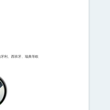
匈牙利、西班牙、瑞典等欧