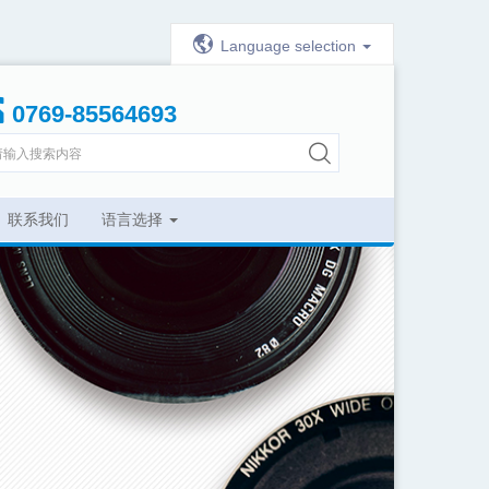
Language selection
0769-85564693
联系我们
语言选择