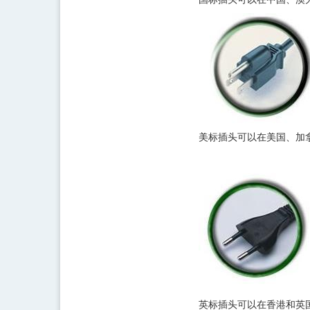
美标插头可以在美国、加
英标插头可以在香港和英