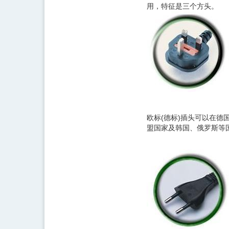
用，特征是三个方头。
欧标(德标)插头可以在
盟国家及韩国、俄罗斯等