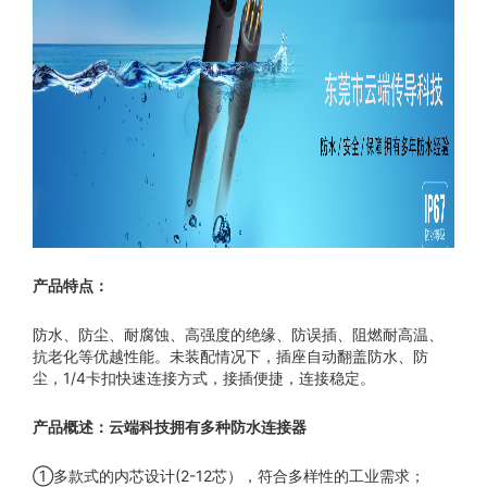
产品特点：
防水、防尘、耐腐蚀、高强度的绝缘、防误插、阻燃耐高温、
抗老化等优越性能。未装配情况下，插座自动翻盖防水、防
尘，1/4卡扣快速连接方式，接插便捷，连接稳定。
产品概述：云端科技拥有多种防水连接器
①多款式的内芯设计(2-12芯），符合多样性的工业需求；