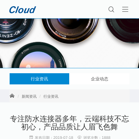
行业资讯
企业动态
新闻资讯
行业资讯
专注防水连接器多年，云端科技不忘
初心，产品品质让人眉飞色舞
发布日期：2019-07-18
浏览次数：1888