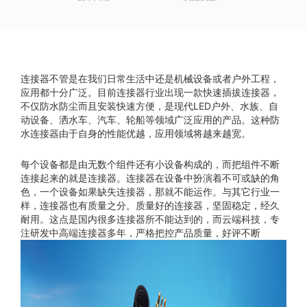
连接器不管是在我们日常生活中还是机械设备或者户外工程，
应用都十分广泛。目前连接器行业出现一款快速插拔连接器，
不仅防水防尘而且安装快速方便，是现代LED户外、水族、自
动设备、洒水车、汽车、轮船等领域广泛应用的产品。这种防
水连接器由于自身的性能优越，应用领域将越来越宽。
每个设备都是由无数个组件还有小设备构成的，而把组件不断
连接起来的就是连接器。连接器在设备中扮演着不可或缺的角
色，一个设备如果缺失连接器，那就不能运作。与其它行业一
样，连接器也有质量之分。质量好的连接器，坚固稳定，经久
耐用。这点是国内很多连接器所不能达到的，而云端科技，专
注研发中高端连接器多年，严格把控产品质量，好评不断