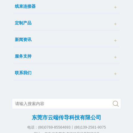
线束连接器
定制产品
新闻资讯
服务支持
联系我们
东莞市云端传导科技有限公司
电话：(86)0769-85564693丨(86)139-2581-9075