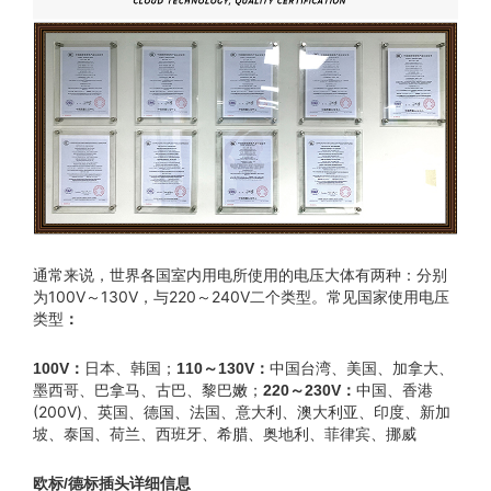
通常来说，世界各国室内用电所使用的电压大体有两种：分别
为100V～130V，与220～240V二个类型。常见国家使用电压
类型
：
日本、韩国；
中国台湾、美国、加拿大、
100V：
110～130V：
墨西哥、巴拿马、古巴、黎巴嫩；
中国、香港
220～230V：
(200V)、英国、德国、法国、意大利、澳大利亚、印度、新加
坡、泰国、荷兰、西班牙、希腊、奥地利、菲律宾、挪威
欧标/德标插头详细信息