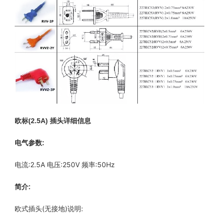
欧标(2.5A) 插头详细信息
电气参数:
电流:2.5A 电压:250V 频率:50Hz
简介:
欧式插头(无接地)说明: