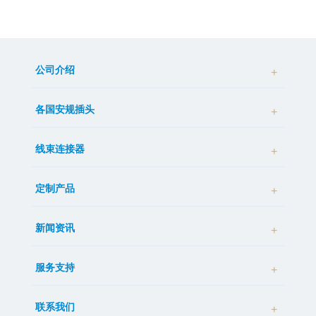
公司介绍
各国安规插头
线束连接器
定制产品
新闻资讯
服务支持
联系我们