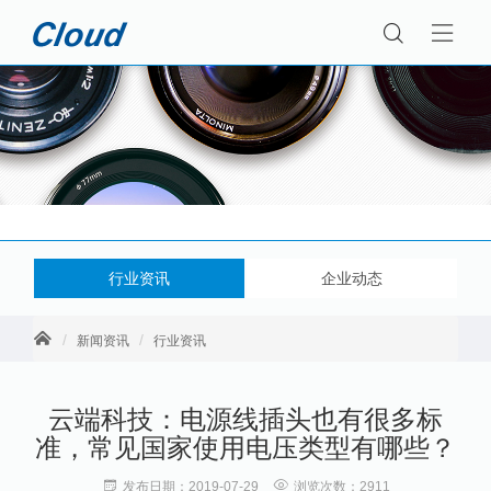
行业资讯
企业动态
新闻资讯
行业资讯
云端科技：电源线插头也有很多标
准，常见国家使用电压类型有哪些？
发布日期：2019-07-29
浏览次数：2911