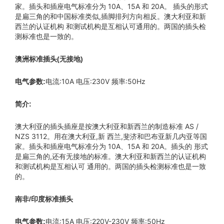
家。插头和插座电气标准分为 10A、15A 和 20A。 插头的形式
是扁三角的和中国标准类似,插脚排列方向相反。澳大利亚和新
西兰的认证机构 和测试机构是互相认可通用的。两国的插头检
测标准也是一致的。
澳洲标准插头(无接地)
电流:10A 电压:230V 频率:50Hz
电气参数:
简介:
澳大利亚的插头插座是按澳大利亚和新西兰的制造标准 AS /
NZS 3112。用在澳大利亚,新 西兰,斐济和巴布亚新几内亚等国
家。插头和插座电气标准分为 10A、15A 和 20A。插头的 形式
是扁三角的,还有无接地的标准。澳大利亚和新西兰的认证机构
和测试机构是互相认可 通用的。两国的插头检测标准也是一致
的。
南非/印度标准插头
电流:15A 电压:220V-230V 频率:50Hz
电气参数: