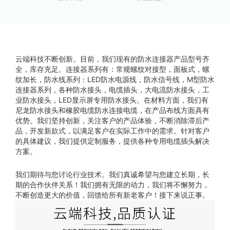
云端科技不断创新。目前，我们现有的防水连接器产品型号齐
全，库存充足。连接器系列有：常规螺纹对接型，面板式，螺
纹加长，防水线系列：LED防水电源线，防水信号线，M型防水
连接器系列，各种防水接头，电缆插头，大电流防水接头，工
业防水接头，LED显示屏专用防水接头。在材料方面，我们有
尼龙防水接头和橡胶电缆防水连接电缆，在产品布线方面具有
优势。我们坚持创新，关注客户的产品体验，不断消除滞后产
品，开发新款式，以满足客户在实际工作中的需求。针对客户
的具体建议，我们提供定制服务，提供各种专用电缆插头解决
方案。
我们期待与您讨论行业技术。我们真诚希望与您建立长期，长
期的合作伙伴关系！我们拥有无限的动力，我们将不懈努力，
不断创造更大的价值，回馈给所有新老客户！接下来说正事。