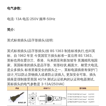
电气参数:
电流: 13A 电压:250V 频率:50Hz
简介:
英式标准插头(品字形插头)说明:
英式标准插头(品字形插头)按 BS 1363 制造标准执行,也叫英
标。自 1962 年至 今英国官方插头标准一直沿用 BS 1363。
英标也用在爱尔兰、香港、马来西亚和新加坡等 英属殖民地国
家。英国标准的插头是品字形、矩形柱状,截面大、耐受大电流,
是众多插头 标准里最安全的插头之一。英标电源插座有保护门
设计,可以防止异物插入或者防止误插入, 更加安全可靠。插头
插座是强制接受英国 ASTA 测试认证机构的认证和电器测试。
英标插头的电气参数是 3-13A/250VAC