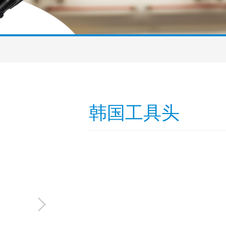
韩国工具头