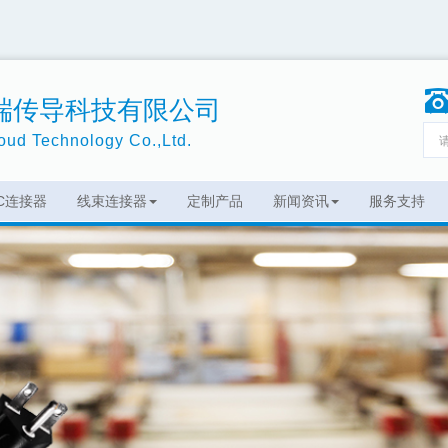
端传导科技有限公司
ud Technology Co.,Ltd.
EC连接器
线束连接器
定制产品
新闻资讯
服务支持