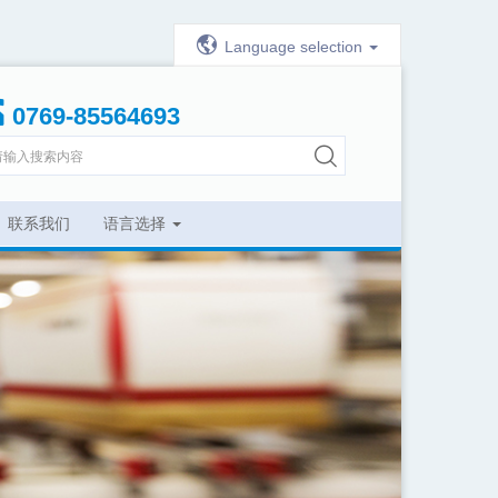
Language selection
0769-85564693
联系我们
语言选择