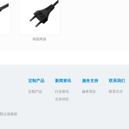
韩国两插
定制产品
新闻资讯
服务支持
联系我们
定制产品
行业资讯
服务理念
联系方式
企业动态
防水防尘连接器