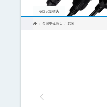
各国安规插头
各国安规插头
韩国