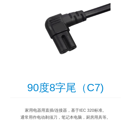
90度8字尾（C7)
家用电器用直插/连接器，基于IEC 320标准。

通常用作电动剃须刀，笔记本电脑，厨房用具等。