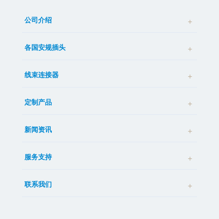
公司介绍
各国安规插头
线束连接器
定制产品
新闻资讯
服务支持
联系我们