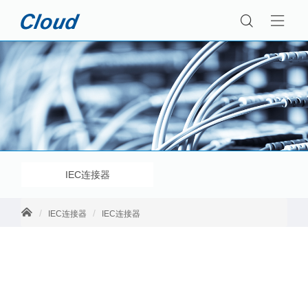
IEC连接器
IEC连接器
IEC连接器