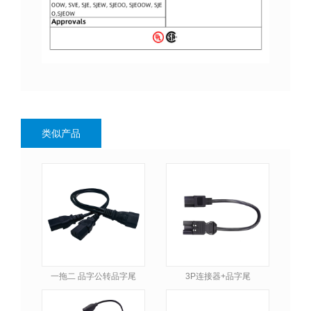
类似产品
一拖二 品字公转品字尾
3P连接器+品字尾