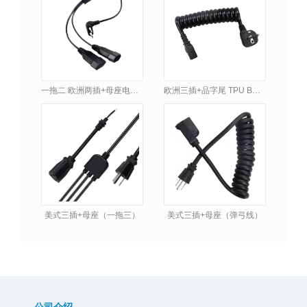
一拖二 欧洲两插+母座电源线
欧洲三插+品字尾 TPU BQ弹弓线
美式三插+母座（一拖三）
美式三插+母座（弹弓线）