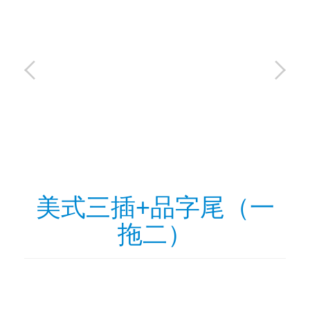
美式三插+品字尾（一
拖二）