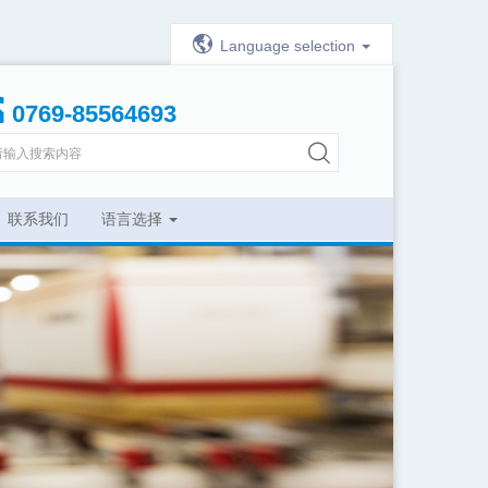
Language selection
0769-85564693
联系我们
语言选择