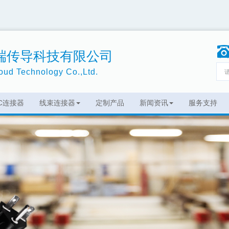
端传导科技有限公司
ud Technology Co.,Ltd.
EC连接器
线束连接器
定制产品
新闻资讯
服务支持