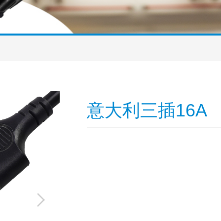
意大利三插16A