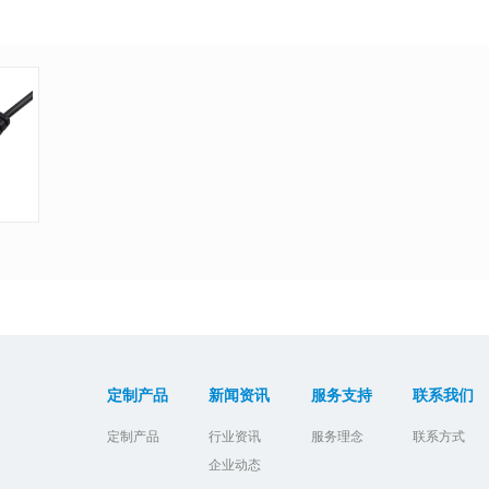
定制产品
新闻资讯
服务支持
联系我们
定制产品
行业资讯
服务理念
联系方式
企业动态