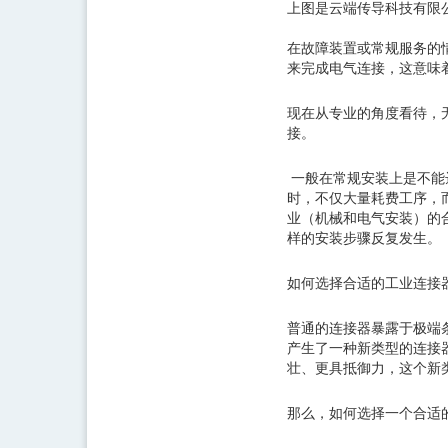
上图是云端传导科技有限公
在故障装置或常规服务的
来完成电气连接，这意味
现在从专业的角度看待，
接。
一般在常规安装上是不能
时，不仅大量耗费工序，
业（机械和电气安装）的
样的安装步骤反复发生。
如何选择合适的工业连接
普通的连接器暴露于极端
产生了一种新类型的连接
壮、更具抵御力，这个新
那么，如何选择一个合适