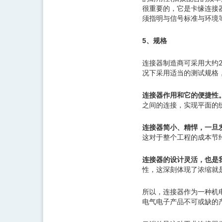
很重要的，它是卡缘连接器(
须指明与信号标准与环境
5、规格
连接器制造商可采用大约
况下采用适当的测试规格
连接器作用和它的便捷性
之间的连接，实现平面的
连接器简小、精悍，一旦
这对于整个工程的成本节
连接器的设计灵活，也是
性，这深刻体现了浓缩就
所以，连接器作为一种机
电气电子产品不可或缺的