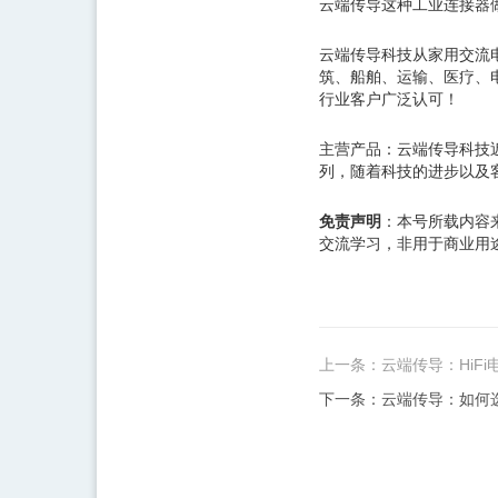
云端传导这种工业连接器
云端传导科技从家用交流
筑、船舶、运输、医疗、电
行业客户广泛认可！
主营产品：云端传导科技近
列，随着科技的进步以及
：本号所载内容
免责声明
交流学习，非用于商业用
上一条：云端传导：HiF
下一条：云端传导：如何