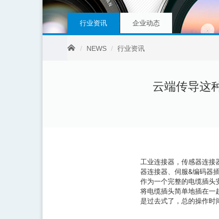
行业资讯
企业动态
NEWS
行业资讯
云端传导这
工业连接器，传感器连接
器连接器、伺服&编码器
作为一个完整的电缆插头
将电缆插头简单地插在一
是过去式了，总的操作时