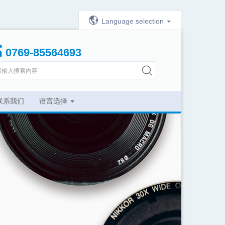
Language selection
0769-85564693
联系我们
语言选择