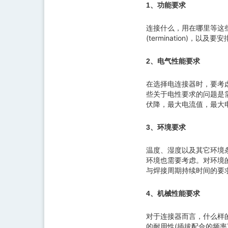
1、功能要求
连接什么，用在哪里等这
(termination)，以
2、电气性能要求
在选择电连接器时，要考
些关于电性要求的问题是
伏降，最大电流值，最大电
3、环境要求
温度、湿度以及其它环境
环境也需要考虑。对环境
与焊接周期持续时间的要
4、机械性能要求
对于连接器而言，什么样的体
的耐用性(插拔配合的频