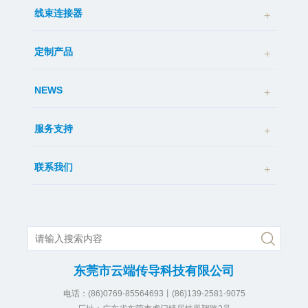
线束连接器
定制产品
NEWS
服务支持
联系我们
东莞市云端传导科技有限公司
电话：(86)0769-85564693丨(86)139-2581-9075