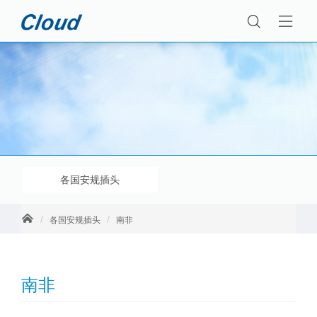
各国安规插头
各国安规插头
南非
南非