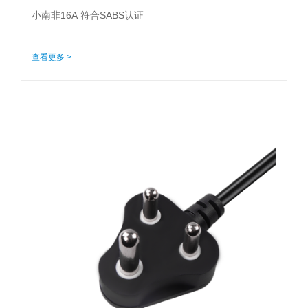
小南非16A 符合SABS认证
查看更多 >