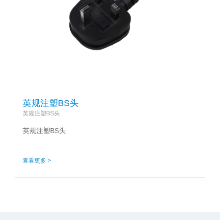
英规注塑BS头
英规注塑BS头
英规注塑BS头
查看更多 >