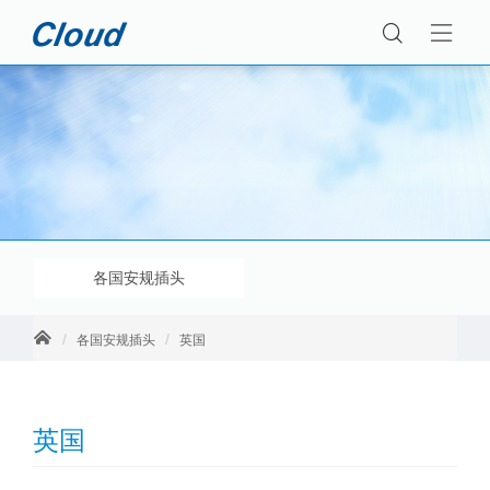
各国安规插头
各国安规插头
英国
英国