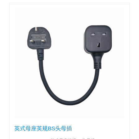
英式母座英规BS头母插