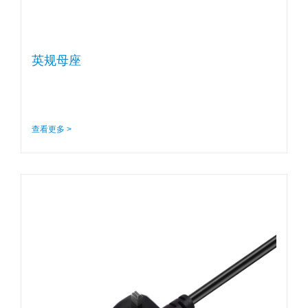
英规母座
查看更多 >