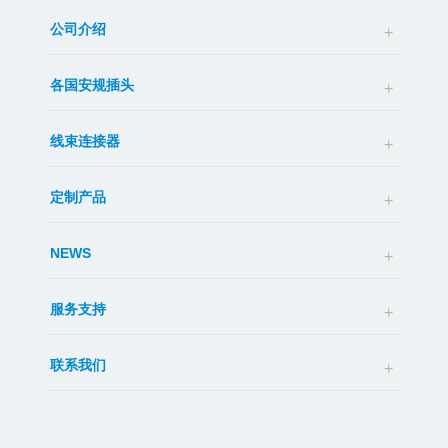
公司介绍
各国安规插头
线束连接器
定制产品
NEWS
服务支持
联系我们