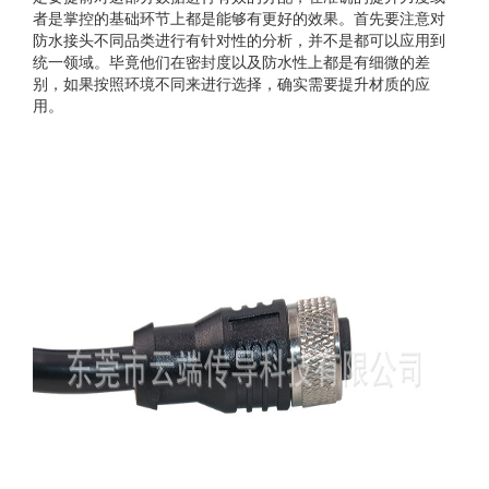
者是掌控的基础环节上都是能够有更好的效果。首先要注意对
防水接头不同品类进行有针对性的分析，并不是都可以应用到
统一领域。毕竟他们在密封度以及防水性上都是有细微的差
别，如果按照环境不同来进行选择，确实需要提升材质的应
用。