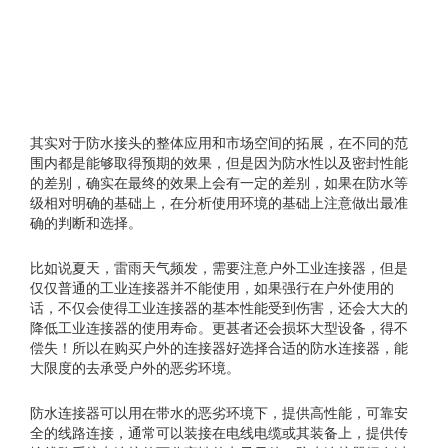
其实对于防水接头的整体应用和市场空间的拓展，在不同的范
围内都是能够取得预期的效果，但是因为防水性以及密封性能
的差别，确实在最终的效果上会有一定的差别，如果在防水等
级相对明确的基础上，在分析使用环境的基础上注意做出最准
确的判断和选择。
比如说夏天，雷雨天气频发，需要注意户外工业连接器，但是
仅仅普通的工业连接器并不能使用，如果强行在户外使用的
话，不仅会使得工业连接器的基本性能受到伤害，还会大大的
降低工业连接器的使用寿命。更甚者还会损坏大型设备，得不
偿失！所以在购买户外的连接器好选择合适的防水连接器，能
大限度的去承受户外的恶劣环境。
防水连接器可以用在带水的恶劣环境下，提供高性能，可靠安
全的线路连接，通常可以装接在电线电缆或其装备上，提供传