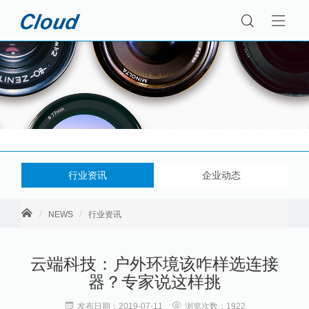
行业资讯
企业动态
NEWS
行业资讯
云端科技：户外环境该咋样选连接
器？专家说这样挑
发布日期：2019-07-11
浏览次数：1922