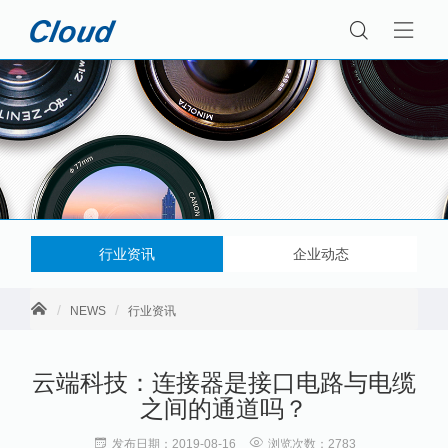
行业资讯
企业动态
NEWS
行业资讯
云端科技：连接器是接口电路与电缆
之间的通道吗？
发布日期：2019-08-16
浏览次数：2783