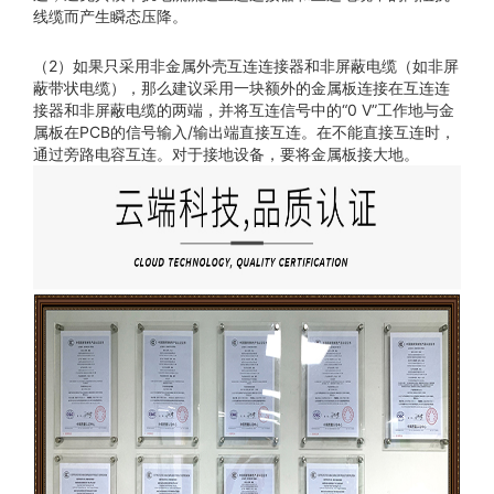
线缆而产生瞬态压降。
（2）如果只采用非金属外壳互连连接器和非屏蔽电缆（如非屏
蔽带状电缆），那么建议采用一块额外的金属板连接在互连连
接器和非屏蔽电缆的两端，并将互连信号中的“0 V”工作地与金
属板在PCB的信号输入/输出端直接互连。在不能直接互连时，
通过旁路电容互连。对于接地设备，要将金属板接大地。