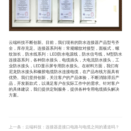
云端科技不断创新。目前，我们现有的防水连接器产品型号齐
全，库存充足。连接器系列有：常规螺纹对接型，面板式，螺
纹加长，防水线系列：LED防水电源线，防水信号线，M型防水
连接器系列，各种防水接头，电缆插头，大电流防水接头，工
业防水接头，LED显示屏专用防水接头。在材料方面，我们有
尼龙防水接头和橡胶电缆防水连接电缆，在产品布线方面具有
优势。我们坚持创新，关注客户的产品体验，不断消除滞后产
品，开发新款式，以满足客户在实际工作中的需求。针对客户
的具体建议，我们提供定制服务，提供各种专用电缆插头解决
方案。
上一条：云端科技：连接器是接口电路与电缆之间的通道吗？