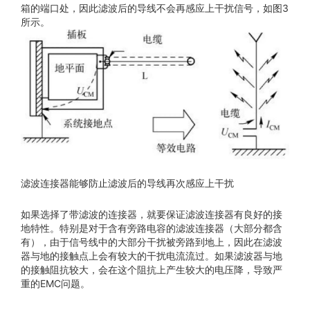
箱的端口处，因此滤波后的导线不会再感应上干扰信号，如图3
所示。
滤波连接器能够防止滤波后的导线再次感应上干扰
如果选择了带滤波的连接器，就要保证滤波连接器有良好的接
地特性。特别是对于含有旁路电容的滤波连接器（大部分都含
有），由于信号线中的大部分干扰被旁路到地上，因此在滤波
器与地的接触点上会有较大的干扰电流流过。如果滤波器与地
的接触阻抗较大，会在这个阻抗上产生较大的电压降，导致严
重的EMC问题。