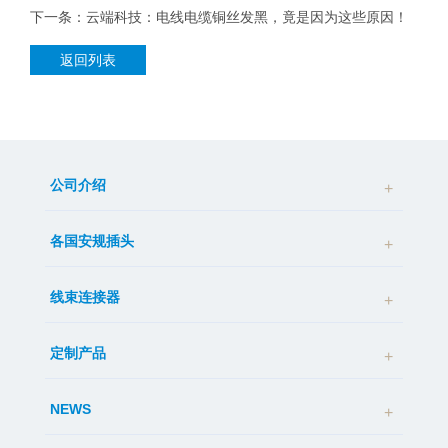
下一条：云端科技：电线电缆铜丝发黑，竟是因为这些原因！
返回列表
公司介绍
各国安规插头
线束连接器
定制产品
NEWS