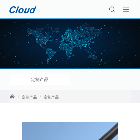
定制产品
定制产品
定制产品