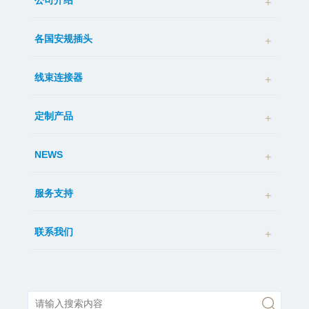
公司介绍
各国安规插头
线束连接器
定制产品
NEWS
服务支持
联系我们